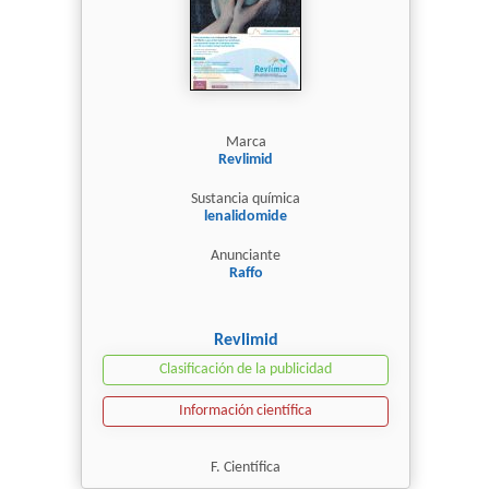
Marca
Revlimid
Sustancia química
lenalidomide
Anunciante
Raffo
Revlimid
Clasificación de la publicidad
Información científica
F. Científica