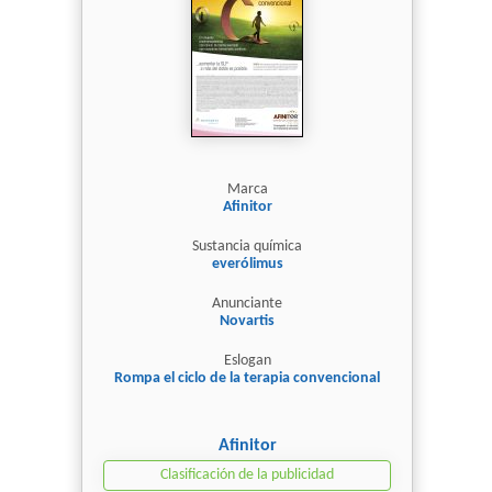
Marca
Afinitor
Sustancia química
everólimus
Anunciante
Novartis
Eslogan
Rompa el ciclo de la terapia convencional
Afinitor
Clasificación de la publicidad