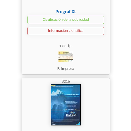
Prograf XL
Clasificación de la publicidad
Información científica
+ de 1p.
F. Impresa
8216