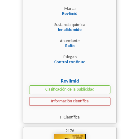
Marca
Revlimid
Sustancia química
lenalidomide
Anunciante
Raffo
Eslogan
Control continuo
Revlimid
Clasificación de la publicidad
Información científica
F. Científica
2176