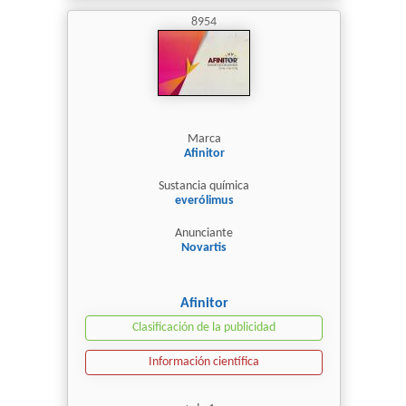
8954
Marca
Afinitor
Sustancia química
everólimus
Anunciante
Novartis
Afinitor
Clasificación de la publicidad
Información científica