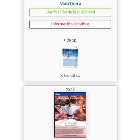
MabThera
Clasificación de la publicidad
Información científica
+ de 1p.
F. Científica
9246