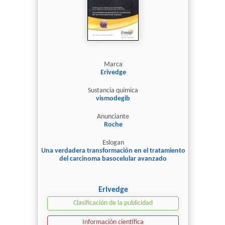
Marca
Erivedge
Sustancia química
vismodegib
Anunciante
Roche
Eslogan
Una verdadera transformación en el tratamiento
del carcinoma basocelular avanzado
Erivedge
Clasificación de la publicidad
Información científica