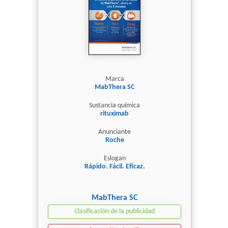
Marca
MabThera SC
Sustancia química
rituximab
Anunciante
Roche
Eslogan
Rápido. Fácil. Eficaz.
MabThera SC
Clasificación de la publicidad