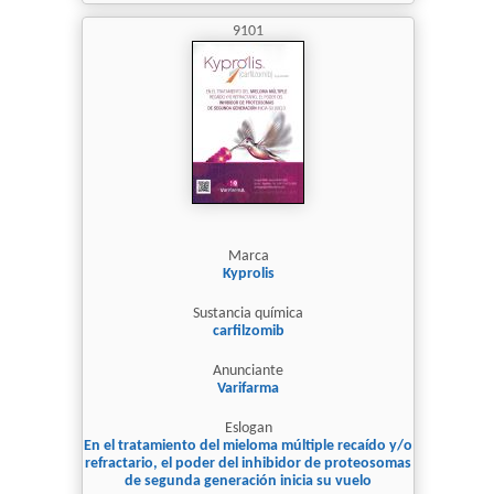
9101
Marca
Kyprolis
Sustancia química
carfilzomib
Anunciante
Varifarma
Eslogan
En el tratamiento del mieloma múltiple recaído y/o
refractario, el poder del inhibidor de proteosomas
de segunda generación inicia su vuelo