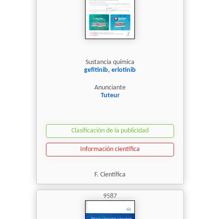
Sustancia química
gefitinib, erlotinib
Anunciante
Tuteur
Clasificación de la publicidad
Información científica
F. Científica
9587