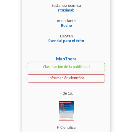
Sustancia química
rituximab
Anunciante
Roche
Eslogan
Esencial para el éxito
MabThera
Clasificación de la publicidad
Información científica
+ de 1p.
F. Científica