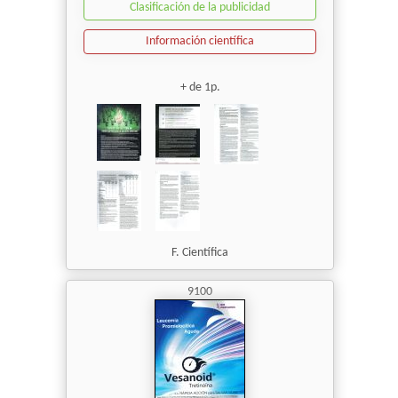
Clasificación de la publicidad
Información científica
+ de 1p.
F. Científica
9100