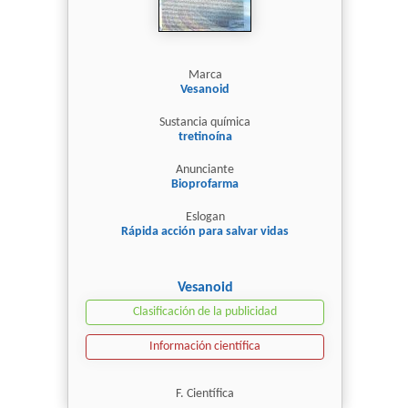
Marca
Vesanoid
Sustancia química
tretinoína
Anunciante
Bioprofarma
Eslogan
Rápida acción para salvar vidas
Vesanoid
Clasificación de la publicidad
Información científica
F. Científica