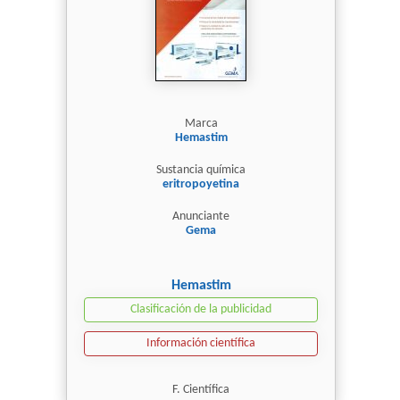
Marca
Hemastim
Sustancia química
eritropoyetina
Anunciante
Gema
Hemastim
Clasificación de la publicidad
Información científica
F. Científica