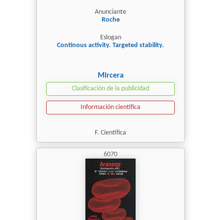
Anunciante
Roche
Eslogan
Continous activity. Targeted stability.
Mircera
Clasificación de la publicidad
Información científica
F. Científica
6070