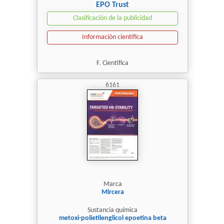
EPO Trust
Clasificación de la publicidad
Información científica
F. Científica
6161
Marca
Mircera
Sustancia química
metoxi-polietilenglicol epoetina beta