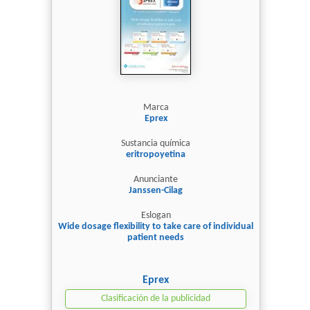
Marca
Eprex
Sustancia química
eritropoyetina
Anunciante
Janssen-Cilag
Eslogan
Wide dosage flexibility to take care of individual
patient needs
Eprex
Clasificación de la publicidad