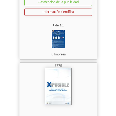
Clasificación de la publicidad
Información científica
+ de 1p.
F. Impresa
6775