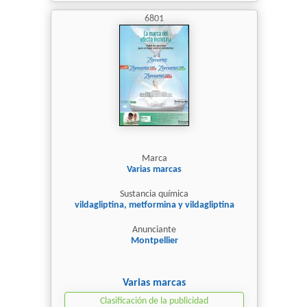
6801
Marca
Varias marcas
Sustancia química
vildagliptina, metformina y vildagliptina
Anunciante
Montpellier
Varias marcas
Clasificación de la publicidad