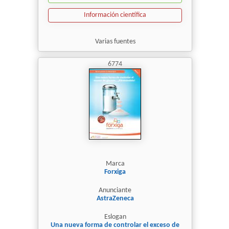
Información científica
Varias fuentes
6774
Marca
Forxiga
Anunciante
AstraZeneca
Eslogan
Una nueva forma de controlar el exceso de