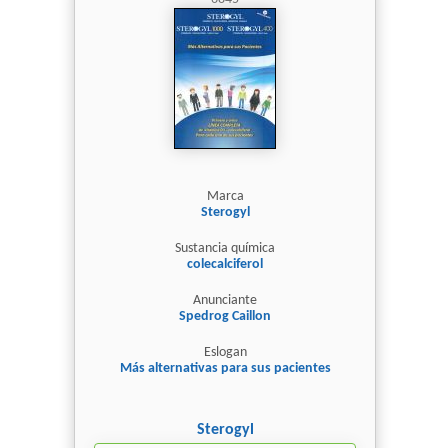
Marca
Sterogyl
Sustancia química
colecalciferol
Anunciante
Spedrog Caillon
Eslogan
Más alternativas para sus pacientes
Sterogyl