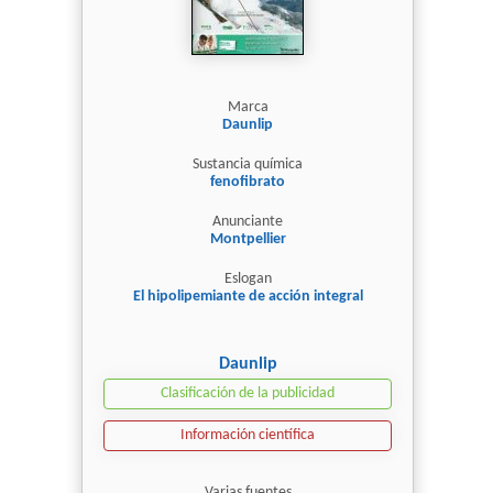
Marca
Daunlip
Sustancia química
fenofibrato
Anunciante
Montpellier
Eslogan
El hipolipemiante de acción integral
Daunlip
Clasificación de la publicidad
Información científica
Varias fuentes