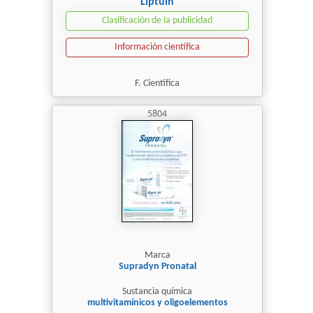
Liptuin
Clasificación de la publicidad
Información científica
F. Científica
5804
Marca
Supradyn Pronatal
Sustancia química
multivitamínicos y oligoelementos