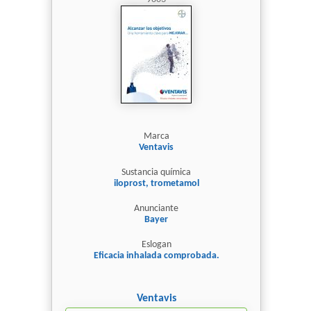
Marca
Ventavis
Sustancia química
iloprost, trometamol
Anunciante
Bayer
Eslogan
Eficacia inhalada comprobada.
Ventavis