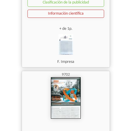
Clasificación de la publicidad
Información científica
+ de 1p.
F. Impresa
9702