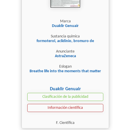
Marca
Duaklir Genuair
Sustancia química
formoterol, aclidinio, bromuro de
Anunciante
AstraZeneca
Eslogan
Breathe life into the moments that matter
Duaklir Genuair
Clasificación de la publicidad
Información científica
F. Científica