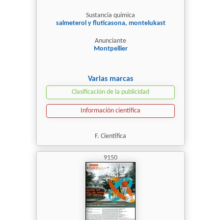
Sustancia química
salmeterol y fluticasona, montelukast
Anunciante
Montpellier
Varias marcas
Clasificación de la publicidad
Información científica
F. Científica
9150