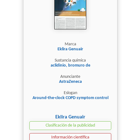
Marca
Eklira Genuair
Sustancia química
aclidinio, bromuro de
Anunciante
AstraZeneca
Eslogan
Around-the-clock COPD symptom control
Eklira Genuair
Clasificación de la publicidad
Información científica