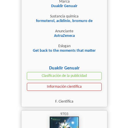
Marca
Duaklir Genuair
Sustancia química
formoterol, aclidinio, bromuro de
Anunciante
AstraZeneca
Eslogan
Get back to the moments that matter
Duaklir Genuair
Clasificación de la publicidad
Información científica
F. Científica
9703