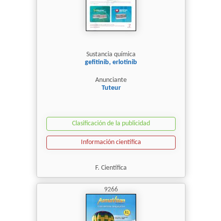
Sustancia química
gefitinib, erlotinib
Anunciante
Tuteur
Clasificación de la publicidad
Información científica
F. Científica
9266