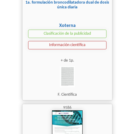
1a. formulación broncodilatadora dual de dosis
única diaria
Xoterna
Clasificación de la publicidad
Información científica
+ de 1p.
F. Científica
9586