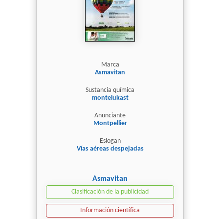
Marca
Asmavitan
Sustancia química
montelukast
Anunciante
Montpellier
Eslogan
Vías aéreas despejadas
Asmavitan
Clasificación de la publicidad
Información científica