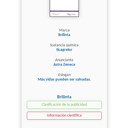
Marca
Brilinta
Sustancia química
ticagrelor
Anunciante
Astra Zeneca
Eslogan
Más vidas pueden ser salvadas.
Brilinta
Clasificación de la publicidad
Información científica