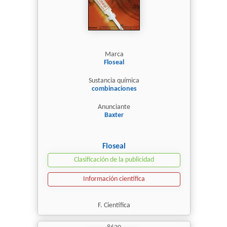
Marca
Floseal
Sustancia química
combinaciones
Anunciante
Baxter
Floseal
Clasificación de la publicidad
Información científica
F. Científica