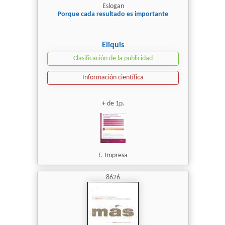
Eslogan
Porque cada resultado es importante
Eliquis
Clasificación de la publicidad
Información científica
+ de 1p.
F. Impresa
8626