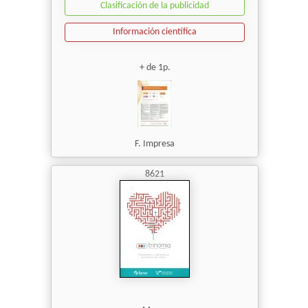
Clasificación de la publicidad
Información científica
+ de 1p.
F. Impresa
8621