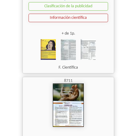
Clasificación de la publicidad
Información científica
+ de 1p.
F. Científica
8711