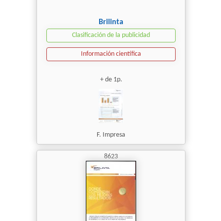
Brilinta
Clasificación de la publicidad
Información científica
+ de 1p.
F. Impresa
8623