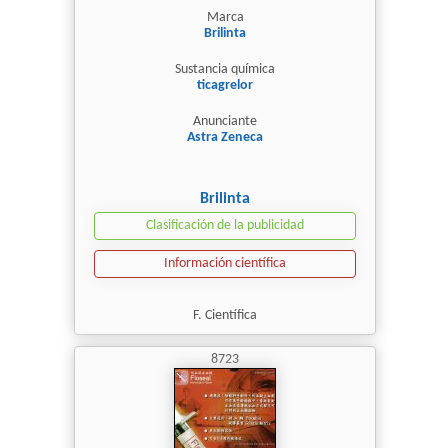
Marca
Brilinta
Sustancia química
ticagrelor
Anunciante
Astra Zeneca
Brilinta
Clasificación de la publicidad
Información científica
F. Científica
8723